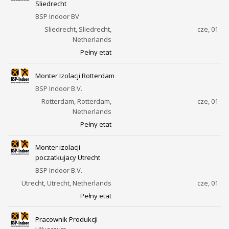
Sliedrecht
BSP Indoor BV
Sliedrecht, Sliedrecht,
cze, 01
Netherlands
Pełny etat
Monter Izolacji Rotterdam
BSP Indoor B.V.
Rotterdam, Rotterdam,
cze, 01
Netherlands
Pełny etat
Monter izolacji
poczatkujacy Utrecht
BSP Indoor B.V.
Utrecht, Utrecht, Netherlands
cze, 01
Pełny etat
Pracownik Produkcji