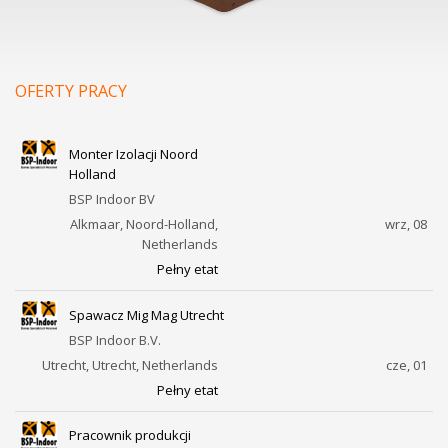
OFERTY PRACY
Monter Izolacji Noord
Holland
BSP Indoor BV
Alkmaar, Noord-Holland,
wrz, 08
Netherlands
Pełny etat
Spawacz Mig Mag Utrecht
BSP Indoor B.V.
Utrecht, Utrecht, Netherlands
cze, 01
Pełny etat
Pracownik produkcji