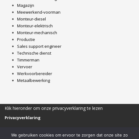
Magazijn
Meewerkend-voorman
Monteur-diesel
Monteur-elektrisch
Monteur-mechanisch
Productie
Sales support engineer
Technische dienst
Timmerman
Vervoer
Werkvoorbereider
Metaalbewerking
Klik hieronder om onze privacyverklaring te lezen
Privacyverklaring
We gebruiken cookies om ervoor te zorgen dat onze site zo