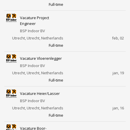
Full-time
Vacature Project
Engineer
BSP Indoor BV
Utrecht, Utrecht, Netherlands
feb, 02
Full-time
Vacature Vloerenlegger
BSP Indoor BV
Utrecht, Utrecht, Netherlands
jan, 19
Full-time
Vacature Heier/Lasser
BSP Indoor BV
Utrecht, Utrecht, Netherlands
jan, 16
Full-time
Vacature Boor-