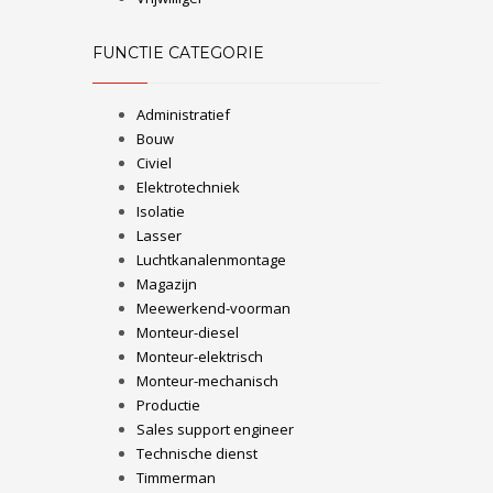
FUNCTIE CATEGORIE
Administratief
Bouw
Civiel
Elektrotechniek
Isolatie
Lasser
Luchtkanalenmontage
Magazijn
Meewerkend-voorman
Monteur-diesel
Monteur-elektrisch
Monteur-mechanisch
Productie
Sales support engineer
Technische dienst
Timmerman