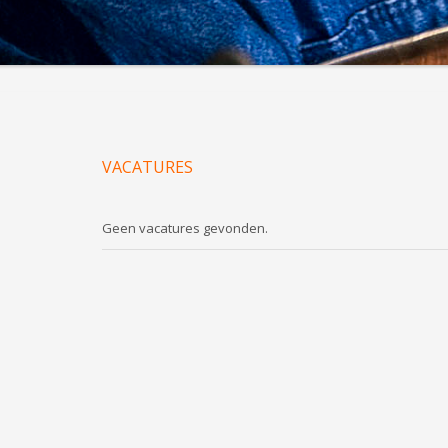
VACATURES
Geen vacatures gevonden.