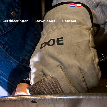
Certificeringen
Downloads
Contact