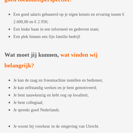
Een goed salaris gebaseerd op je eigen kennis en ervaring tussen €
2.600,00 en € 2.950;
Een leuke baan in een informeel en gedreven team;
Een plek binnen een fijn familie bedrijf.
Wat moet jij kunnen,
wat vinden wij
belangrijk?
Je kan de zaag en freesmachine instellen en bedienen;
Je kan zelfstandig werken en je bent gemotiveerd;
Je bent nauwkeurig en hebt oog op kwaliteit;
Je bent collegiaal;
Je spreekt goed Nederlands.
Je woont bij voorkeur in de omgeving van Utrecht.