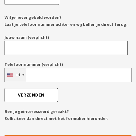
Wil je liever gebeld worden?
Laat je telefoonnummer achter en wij bellen je direct terug.
Jouw naam (verplicht)
Telefoonnummer (verplicht)
+1
Ben je geïnteresseerd geraakt?
Solliciteer dan direct met het formulier hieronder: