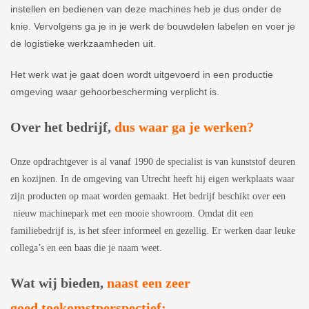
instellen en bedienen van deze machines heb je dus onder de
knie. Vervolgens ga je in je werk de bouwdelen labelen en voer je
de logistieke werkzaamheden uit.
Het werk wat je gaat doen wordt uitgevoerd in een productie
omgeving waar gehoorbescherming verplicht is.
Over het bedrijf,
dus waar ga je werken?
Onze opdrachtgever is al vanaf 1990 de specialist is van kunststof deuren
en kozijnen. In de omgeving van Utrecht heeft hij eigen werkplaats waar
zijn producten op maat worden gemaakt. Het bedrijf beschikt over een
nieuw machinepark met een mooie showroom. Omdat dit een
familiebedrijf is, is het sfeer informeel en gezellig. Er werken daar leuke
collega’s en een baas die je naam weet.
Wat wij bieden,
naast een zeer
goed toekomstperspectief: