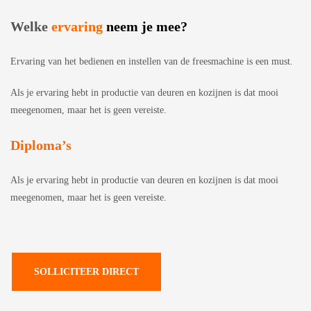
Welke
ervaring
neem je mee?
Ervaring van het bedienen en instellen van de freesmachine is een must.
Als je ervaring hebt in productie van deuren en kozijnen is dat mooi
meegenomen, maar het is geen vereiste.
Diploma’s
Als je ervaring hebt in productie van deuren en kozijnen is dat mooi
meegenomen, maar het is geen vereiste.
SOLLICITEER DIRECT