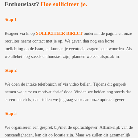
Enthousiast?
Hoe solliciteer je.
Stap 1
Reageer via knop
SOLLICITEER DIRECT
onderaan de pagina en onze
recruiter neemt contact met je op. We geven dan nog een korte
toelichting op de baan, en kunnen je eventuele vragen beantwoorden. Als
we allebei nog steeds enthousiast zijn, plannen we een afspraak in.
Stap 2
We doen de intake telefonisch of via video bellen. Tijdens dit gesprek
nemen we je cv en motivatiebrief door. Vinden we beiden nog steeds dat
er een match is, dan stellen we je graag voor aan onze opdrachtgever.
Stap 3
We organiseren een gesprek bij/met de opdrachtgever. Afhankelijk van de
omstandigheden, kan dit op locatie zijn. Maar we zullen dit gezamenlijk