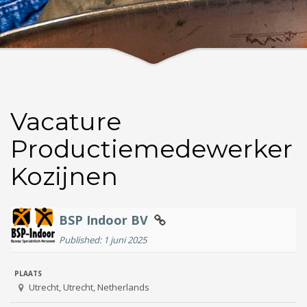
Vacature
Productiemedewerker
Kozijnen
BSP Indoor BV
Published: 1 juni 2025
PLAATS
Utrecht, Utrecht, Netherlands