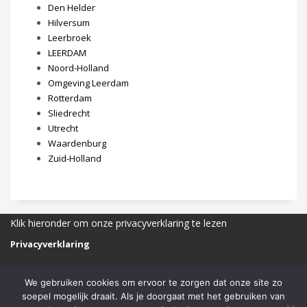
Den Helder
Hilversum
Leerbroek
LEERDAM
Noord-Holland
Omgeving Leerdam
Rotterdam
Sliedrecht
Utrecht
Waardenburg
Zuid-Holland
Klik hieronder om onze privacyverklaring te lezen
Privacyverklaring
We gebruiken cookies om ervoor te zorgen dat onze site zo
soepel mogelijk draait. Als je doorgaat met het gebruiken van