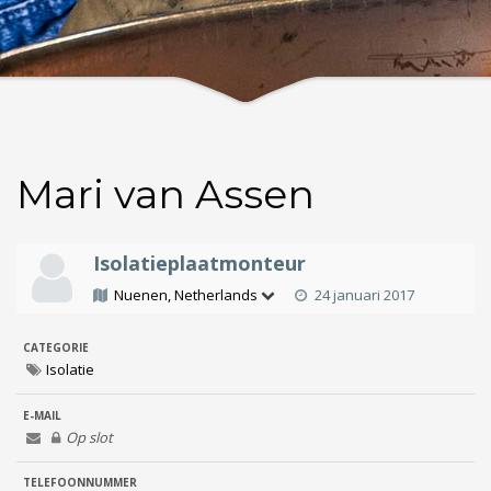
Mari van Assen
Isolatieplaatmonteur
Nuenen, Netherlands
24 januari 2017
CATEGORIE
Isolatie
E-MAIL
Op slot
TELEFOONNUMMER