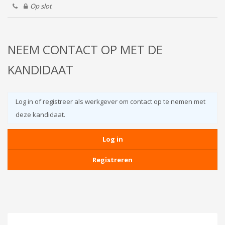
Op slot
NEEM CONTACT OP MET DE
KANDIDAAT
Log in of registreer als werkgever om contact op te nemen met
deze kandidaat.
Log in
Registreren